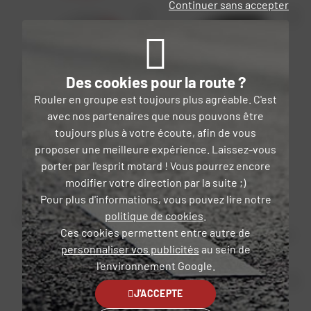
Continuer sans accepter
Des cookies pour la route ?
Rouler en groupe est toujours plus agréable. C'est
avec nos partenaires que nous pouvons être
toujours plus à votre écoute, afin de vous
proposer une meilleure expérience. Laissez-vous
PRIX FLASH
PRIX FLASH
porter par l'esprit motard ! Vous pourrez encore
ICON
ICON
modifier votre direction par la suite ;)
Casque Domain™ Slabtown
Casque Airform MIPS®
Pour plus d'informations, vous pouvez lire notre
Manik'RR Dark™
politique de cookies
.
Prix public conseillé : 332,34 €
271,99 €
Ces cookies permettent entre autre de
Prix public conseillé : 263,94 €
personnaliser vos publicités
au sein de
216,01 €
A partir de
l'environnement Google.
J'ACCEPTE