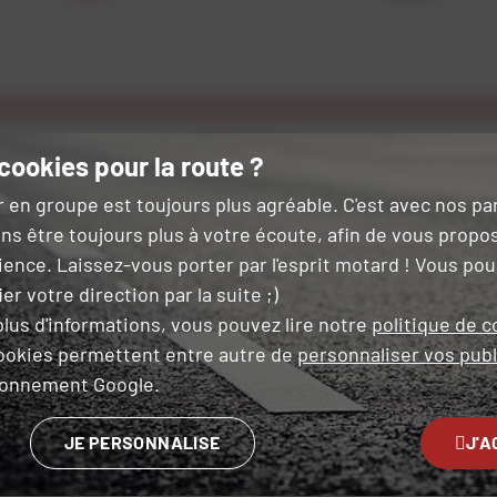
4 articles
sur 4
cookies pour la route ?
r en groupe est toujours plus agréable. C'est avec nos p
ns être toujours plus à votre écoute, afin de vous propo
ience. Laissez-vous porter par l'esprit motard ! Vous po
er votre direction par la suite ;)
lus d'informations, vous pouvez lire notre
politique de c
ookies permettent entre autre de
personnaliser vos publ
ironnement Google.
OK
e de moto
JE PERSONNALISE
J'A
 ce formulaire, je reconnais avoir lu et accepté
la charte de confidentialité
.