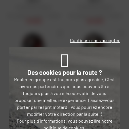
Combinaison Beta 2
Combinaison Beta 2
Prix public conseillé : 779,99 €
Prix public conseillé : 779,99 €
701,99 €
524,99 €
Continuer sans accepter
Des cookies pour la route ?
Rouler en groupe est toujours plus agréable. C'est
avec nos partenaires que nous pouvons être
DERNIÈRE CHANCE
DERNIÈRE CHANCE
toujours plus à votre écoute, afin de vous
proposer une meilleure expérience. Laissez-vous
REV'IT
REV'IT
porter par l'esprit motard ! Vous pourrez encore
Combinaison Quantum 3
Combinaison Quantum 3
modifier votre direction par la suite ;)
Prix public
Prix public
Pour plus d'informations, vous pouvez lire notre
conseillé : 1 099,99 €
conseillé : 1 099,99 €
politique de cookies
.
734,99 €
734,99 €