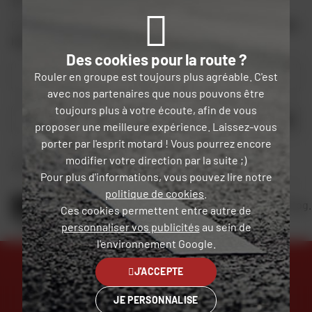
Profitez des bons plans Dafy et de
10 € offerts lors de votre
inscription
à la newsletter Dafy.
Voir les conditions
Des cookies pour la route ?
Votre type de moto
Rouler en groupe est toujours plus agréable. C'est
avec nos partenaires que nous pouvons être
toujours plus à votre écoute, afin de vous
OK
proposer une meilleure expérience. Laissez-vous
porter par l'esprit motard ! Vous pourrez encore
En soumettant ce formulaire, je reconnais avoir lu et accepté
la charte de
modifier votre direction par la suite ;)
confidentialité
.
Pour plus d'informations, vous pouvez lire notre
politique de cookies
.
Retrouvez toute l'actualité moto sur notre blog.
Ces cookies permettent entre autre de
JE DÉCOUVRE
personnaliser vos publicités
au sein de
l'environnement Google.
J'ACCEPTE
JE PERSONNALISE
DES EXPERTS
LIVRAISON