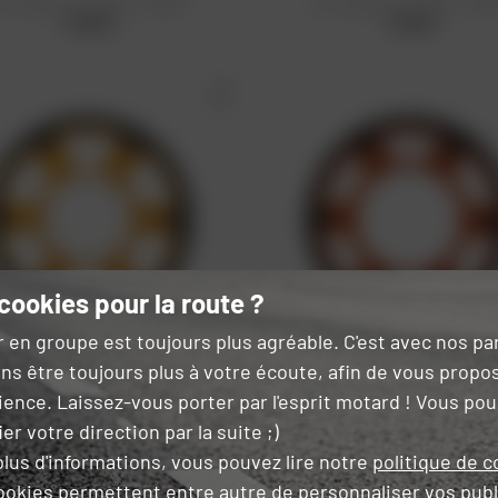
rix public conseillé : 71,95 €
Prix public conseillé : 71,95
71,95 €
71,95 €
cookies pour la route ?
r en groupe est toujours plus agréable. C'est avec nos p
ns être toujours plus à votre écoute, afin de vous propo
ience. Laissez-vous porter par l'esprit motard ! Vous po
SUPERSPROX
SUPERSPROX
er votre direction par la suite ;)
uronne 50 dents SPX Stealth
Couronne 50 dents SPX Stealth
lus d'informations, vous pouvez lire notre
politique de c
h Tiger 800 (2011-) - CT501SG50
Husaberg / Husqvarna / Gas 
ookies permettent entre autre de
personnaliser vos publ