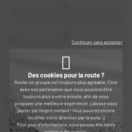
3
0
2
Continuer sans accepter
0
1
0
Des cookies pour la route ?
Rouler en groupe est toujours plus agréable. C'est
avec nos partenaires que nous pouvons être
11 août 2023
toujours plus à votre écoute, afin de vous
Anonymous
Couleur : Rouge
proposer une meilleure expérience. Laissez-vous
Rien à dire. Parfait
porter par l'esprit motard ! Vous pourrez encore
modifier votre direction par la suite ;)
Pour plus d'informations, vous pouvez lire notre
politique de cookies
.