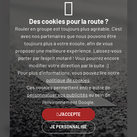
2 octobre 2024
29 nov
C
Anonymous
Couleur : Rouge / Blanc
Des cookies pour la route ?
Très bien
Couleur : Rouge / Blanc
Rouler en groupe est toujours plus agréable. C'est
Parfait pour mon fils
avec nos partenaires que nous pouvons être
toujours plus à votre écoute, afin de vous
proposer une meilleure expérience. Laissez-vous
porter par l'esprit motard ! Vous pourrez encore
modifier votre direction par la suite ;)
Pour plus d'informations, vous pouvez lire notre
politique de cookies
.
Ces cookies permettent entre autre de
personnaliser vos publicités
au sein de
l'environnement Google.
J'ACCEPTE
JE PERSONNALISE
ACCUEIL
CASQUES
ACCESSOIRES
MASQUES, LUNETTES
MASQUE ENFANT YOUTH COMBAT RACER