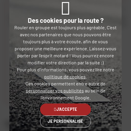
2 octobre 2024
29 nov
C
Anonymous
Couleur : Noir / Blanc
Couleur : 
Des cookies pour la route ?
Très bien
Parfait pour mon fils
Rouler en groupe est toujours plus agréable. C'est
avec nos partenaires que nous pouvons être
toujours plus à votre écoute, afin de vous
proposer une meilleure expérience. Laissez-vous
porter par l'esprit motard ! Vous pourrez encore
modifier votre direction par la suite ;)
Pour plus d'informations, vous pouvez lire notre
politique de cookies
.
Ces cookies permettent entre autre de
personnaliser vos publicités
au sein de
l'environnement Google.
J'ACCEPTE
JE PERSONNALISE
ACCUEIL
CASQUES
ACCESSOIRES
MASQUES, LUNETTES
MASQUE ENFANT YOUTH COMBAT RACER