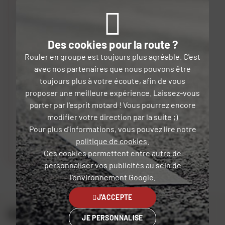
20 novembre 2024
Y
Couleur :
nickel
Des cookies pour la route ?
Rouler en groupe est toujours plus agréable. C'est
avec nos partenaires que nous pouvons être
toujours plus à votre écoute, afin de vous
proposer une meilleure expérience. Laissez-vous
porter par l'esprit motard ! Vous pourrez encore
modifier votre direction par la suite ;)
Pour plus d'informations, vous pouvez lire notre
politique de cookies
.
Ces cookies permettent entre autre de
personnaliser vos publicités
au sein de
l'environnement Google.
Voir la politique des avis
J'ACCEPTE
Complétez votre équipement
JE PERSONNALISE