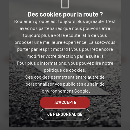
DERNIÈRE CHANCE
NOUVEAUTÉ
Des cookies pour la route ?
ALL ONE
ALL ONE
Rouler en groupe est toujours plus agréable. C'est
Gants Genova
Gants chauffants Arctic
avec nos partenaires que nous pouvons être
Heated
Prix public conseillé : 49,99 €
toujours plus à votre écoute, afin de vous
34,99 €
Prix public conseillé : 169,99 €
proposer une meilleure expérience. Laissez-vous
169,99 €
porter par l'esprit motard ! Vous pourrez encore
modifier votre direction par la suite ;)
Pour plus d'informations, vous pouvez lire notre
13 articles
sur 13
politique de cookies
.
Ces cookies permettent entre autre de
personnaliser vos publicités
au sein de
l'environnement Google.
Des gants moto aux blousons, toute la gamme est certifiée CE
comme EPI (Equipement de Protection Individuelle).
J'ACCEPTE
JE PERSONNALISE
ACCUEIL
NOUVEAUTÉS ALL ONE ET DMP