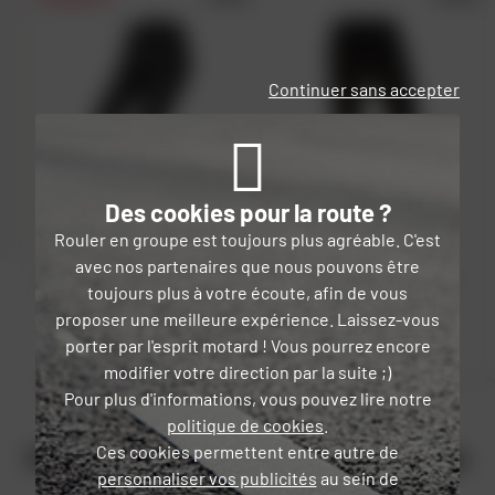
équipement moto
doit vous y transporter.
Continuer sans accepter
Des cookies pour la route ?
Rouler en groupe est toujours plus agréable. C'est
LS2
ALL ONE
avec nos partenaires que nous pouvons être
Pantalon femme Router Lady
Pantalon Anastasia Twill
toujours plus à votre écoute, afin de vous
proposer une meilleure expérience. Laissez-vous
135,15 €
134,99 €
porter par l'esprit motard ! Vous pourrez encore
Prix public conseillé : 159 €
Prix public conseillé : 134,99 €
modifier votre direction par la suite ;)
Pour plus d'informations, vous pouvez lire notre
politique de cookies
.
Ces cookies permettent entre autre de
Pantalon Cargo Lady: L'expérience de
personnaliser vos publicités
au sein de
nos clients