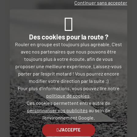
Continuer sans accepter
RÉPARTITION DES NOTES
5
0
Des cookies pour la route ?
4
Rouler en groupe est toujours plus agréable. C'est
avec nos partenaires que nous pouvons être
0
toujours plus à votre écoute, afin de vous
proposer une meilleure expérience. Laissez-vous
3
porter par l'esprit motard ! Vous pourrez encore
modifier votre direction par la suite ;)
0
Pour plus d'informations, vous pouvez lire notre
politique de cookies
.
2
Ces cookies permettent entre autre de
0
personnaliser vos publicités
au sein de
l'environnement Google.
1
J'ACCEPTE