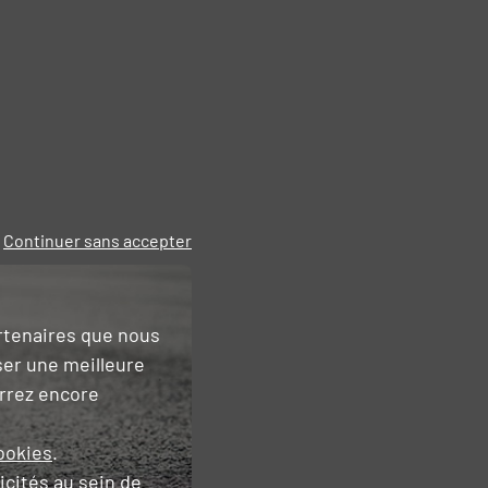
Continuer sans accepter
artenaires que nous
ser une meilleure
urrez encore
ookies
.
icités
au sein de