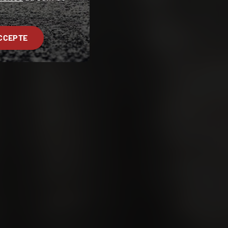
CCEPTE