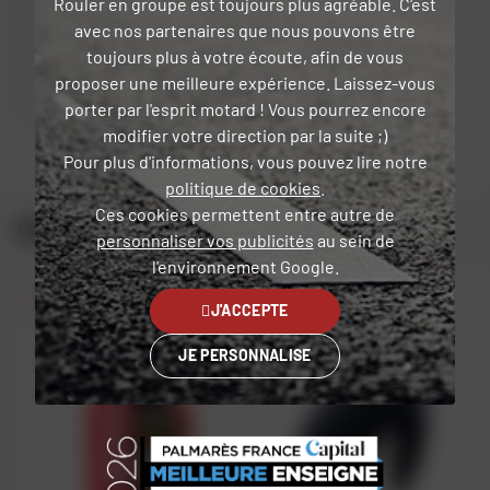
Rouler en groupe est toujours plus agréable. C'est
avec nos partenaires que nous pouvons être
toujours plus à votre écoute, afin de vous
proposer une meilleure expérience. Laissez-vous
porter par l'esprit motard ! Vous pourrez encore
modifier votre direction par la suite ;)
Voir la politique des avis
Pour plus d'informations, vous pouvez lire notre
politique de cookies
.
Ces cookies permettent entre autre de
Complétez votre équipement
personnaliser vos publicités
au sein de
l'environnement Google.
5.0/5
PRIX DAFY
J'ACCEPTE
JE PERSONNALISE