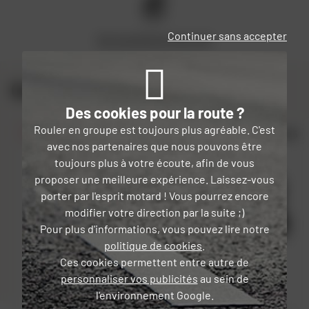
Continuer sans accepter
Voir la politique des avis
Complétez votre équipement
Des cookies pour la route ?
Rouler en groupe est toujours plus agréable. C'est
5.0/5
4.8/5
PRIX FLASH
PRIX DAFY
avec nos partenaires que nous pouvons être
toujours plus à votre écoute, afin de vous
proposer une meilleure expérience. Laissez-vous
porter par l'esprit motard ! Vous pourrez encore
modifier votre direction par la suite ;)
Pour plus d'informations, vous pouvez lire notre
politique de cookies
.
Ces cookies permettent entre autre de
personnaliser vos publicités
au sein de
l'environnement Google.
GIVI
BAGSTER