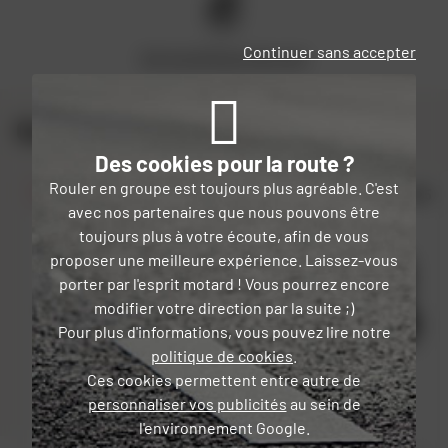
Continuer sans accepter
Voir la politique des avis
Complétez votre équipement
Des cookies pour la route ?
Rouler en groupe est toujours plus agréable. C'est
5.0/5
4.8/5
PRIX FLASH
PRIX DAFY
avec nos partenaires que nous pouvons être
toujours plus à votre écoute, afin de vous
proposer une meilleure expérience. Laissez-vous
porter par l'esprit motard ! Vous pourrez encore
modifier votre direction par la suite ;)
Pour plus d'informations, vous pouvez lire notre
politique de cookies
.
Ces cookies permettent entre autre de
personnaliser vos publicités
au sein de
l'environnement Google.
GIVI
BAGSTER