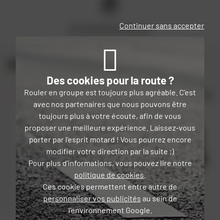
Continuer sans accepter
Voir la politique des avis
Complétez votre équipement
Des cookies pour la route ?
Rouler en groupe est toujours plus agréable. C'est
5.0/5
4.8/5
PRIX DAFY
PRIX DAFY
avec nos partenaires que nous pouvons être
toujours plus à votre écoute, afin de vous
proposer une meilleure expérience. Laissez-vous
porter par l'esprit motard ! Vous pourrez encore
modifier votre direction par la suite ;)
Pour plus d'informations, vous pouvez lire notre
politique de cookies
.
Ces cookies permettent entre autre de
personnaliser vos publicités
au sein de
l'environnement Google.
GIVI
BAGSTER