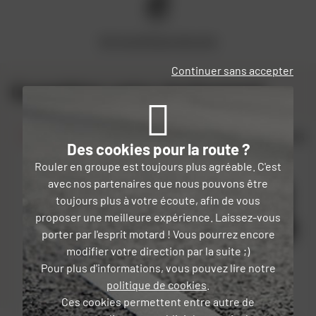
Voir la politique des avis
Continuer sans accepter
Complétez votre équipement
5.0/5
4.8/5
PRIX FLASH
PRIX DAFY
Des cookies pour la route ?
Rouler en groupe est toujours plus agréable. C'est
avec nos partenaires que nous pouvons être
toujours plus à votre écoute, afin de vous
proposer une meilleure expérience. Laissez-vous
porter par l'esprit motard ! Vous pourrez encore
modifier votre direction par la suite ;)
Pour plus d'informations, vous pouvez lire notre
politique de cookies
.
Ces cookies permettent entre autre de
GIVI
BAGSTER