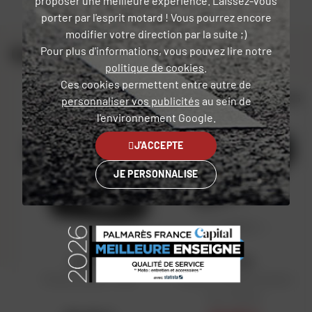
proposer une meilleure expérience. Laissez-vous
Voir la politique des avis
porter par l'esprit motard ! Vous pourrez encore
modifier votre direction par la suite ;)
Complétez votre équipement
Pour plus d'informations, vous pouvez lire notre
politique de cookies
.
Ces cookies permettent entre autre de
5.0/5
PRIX DAFY
personnaliser vos publicités
au sein de
l'environnement Google.
J'ACCEPTE
JE PERSONNALISE
GO PRO
GO PRO
Module médias - Hero
Fixation frontale et latérale
pour casque