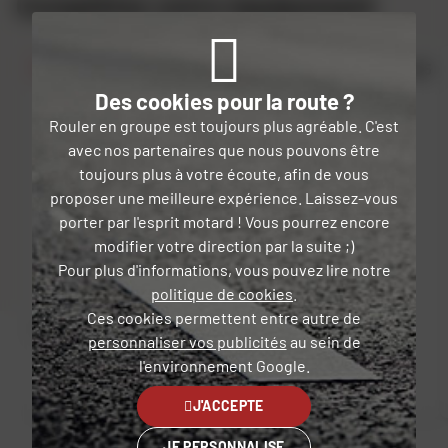
Complétez votre équipement
4.6/5
4.9/5
PRIX DAFY
PRIX DAFY
Des cookies pour la route ?
Rouler en groupe est toujours plus agréable. C'est
avec nos partenaires que nous pouvons être
toujours plus à votre écoute, afin de vous
proposer une meilleure expérience. Laissez-vous
porter par l'esprit motard ! Vous pourrez encore
modifier votre direction par la suite ;)
Pour plus d'informations, vous pouvez lire notre
politique de cookies
.
MOTUL
HELITE
Ces cookies permettent entre autre de
Nettoyant à sec E9 Wash & Wax
Cartouche CO2 60cc
personnaliser vos publicités
au sein de
Spray 400 ml
l'environnement Google.
16,16 €
18,04 €
J'ACCEPTE
Prix public conseillé : 17,95 €
Prix public conseillé : 22 €
JE PERSONNALISE