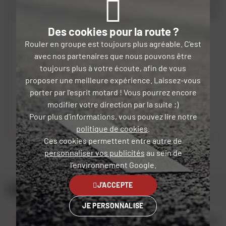
Pas convaincu par l'efficacité du
Ça ne fonctionne pas, 
produit
comprends pas pourq
c’est dommage
Des cookies pour la route ?
Rouler en groupe est toujours plus agréable. C'est
avec nos partenaires que nous pouvons être
toujours plus à votre écoute, afin de vous
proposer une meilleure expérience. Laissez-vous
porter par l'esprit motard ! Vous pourrez encore
modifier votre direction par la suite ;)
Pour plus d'informations, vous pouvez lire notre
politique de cookies
.
Ces cookies permettent entre autre de
Voir la politique des avis
personnaliser vos publicités
au sein de
l'environnement Google.
J'ACCEPTE
Complétez votre équipement
JE PERSONNALISE
4.6/5
4.2/5
PRIX DAFY
PRIX DAFY