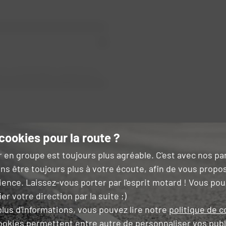
toute commande supérieure
ile en 24h ouvrés (payant
ent de 20€ pour la corse)
e en 48h à 72h ouvrés (offert
cookies pour la route ?
 à 199€)
r en groupe est toujours plus agréable. C'est avec nos p
ns être toujours plus à votre écoute, afin de vous propo
ience. Laissez-vous porter par l'esprit motard ! Vous po
4.6/5
4.4/5
 et en Belgique
PRIX 
er votre direction par la suite ;)
lus d'informations, vous pouvez lire notre
politique de c
ookies permettent entre autre de
personnaliser vos publ