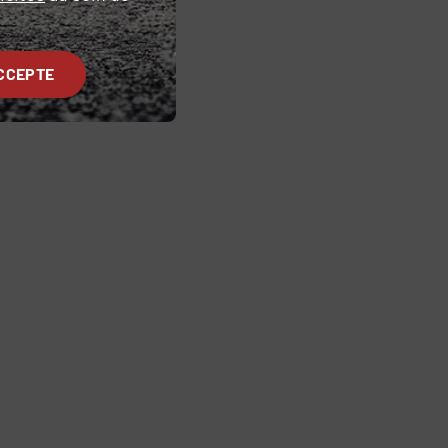
CCEPTE