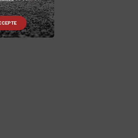
CCEPTE