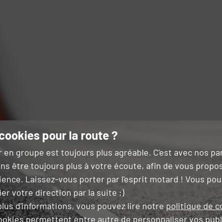
cookies pour la route ?
r en groupe est toujours plus agréable. C'est avec nos p
ns être toujours plus à votre écoute, afin de vous propo
ience. Laissez-vous porter par l'esprit motard ! Vous po
er votre direction par la suite ;)
lus d'informations, vous pouvez lire notre
politique de c
ookies permettent entre autre de
personnaliser vos publ