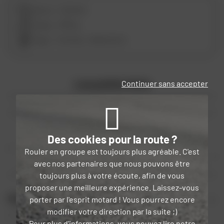
Homme
Genre :
1570 g
Poids :
Touring - Adventure
Style :
Les points forts
Continuer sans accepter
Des cookies pour la route ?
nti-
Rouler en groupe est toujours plus agréable. C'est
Transparent
Micrométrique
An
avec nos partenaires que nous pouvons être
toujours plus à votre écoute, afin de vous
proposer une meilleure expérience. Laissez-vous
Conception
porter par l'esprit motard ! Vous pourrez encore
modifier votre direction par la suite ;)
Coque en fibres de carbone haut de gamme.
Pour plus d'informations, vous pouvez lire notre