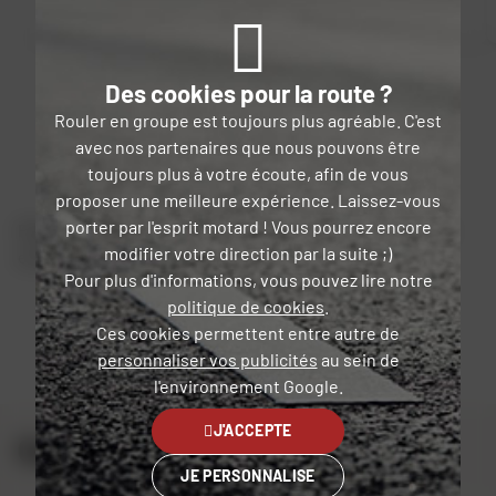
513,54 €
484,74 €
Prix public conseillé : 513,54 €
Prix public conseillé : 484,74 €
Des cookies pour la route ?
Casque Trophy Carbon NX:
Rouler en groupe est toujours plus agréable. C'est
avec nos partenaires que nous pouvons être
L'expérience de nos clients
toujours plus à votre écoute, afin de vous
proposer une meilleure expérience. Laissez-vous
porter par l'esprit motard ! Vous pourrez encore
Pas encore d'avis, mais ça ne saurait tarder, la Dafy Team
modifier votre direction par la suite ;)
est encore occupée à en profiter !
Pour plus d'informations, vous pouvez lire notre
politique de cookies
.
Ces cookies permettent entre autre de
personnaliser vos publicités
au sein de
Voir la politique des avis
l'environnement Google.
J'ACCEPTE
Complétez votre équipement
JE PERSONNALISE