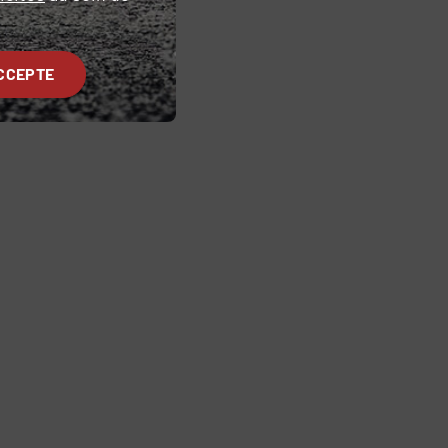
CCEPTE