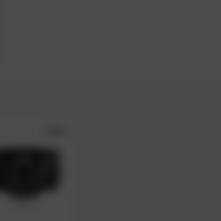
5.0/5