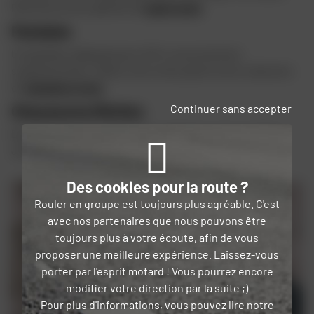
Parcourez notre gamme de
gants moto
.
Pantalon
Un pantalon adéquat peut offrir une protection
supplémentaire. Faites votre choix parmi notre collection
de
pantalons moto
.
Continuer sans accepter
Chaussures/Bottes
Des chaussures ou des bottes adaptées sont cruciales.
Jetez un œil à nos
chaussures/bottes moto
.
Des cookies pour la route ?
Rouler en groupe est toujours plus agréable. C'est
avec nos partenaires que nous pouvons être
toujours plus à votre écoute, afin de vous
proposer une meilleure expérience. Laissez-vous
porter par l'esprit motard ! Vous pourrez encore
modifier votre direction par la suite ;)
Pour plus d'informations, vous pouvez lire notre