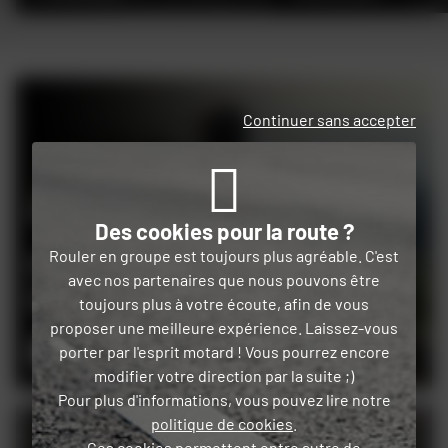
Continuer sans accepter
Des cookies pour la route ?
Rouler en groupe est toujours plus agréable. C'est
Programme fidélité Mon
avec nos partenaires que nous pouvons être
Dafy
toujours plus à votre écoute, afin de vous
proposer une meilleure expérience. Laissez-vous
porter par l'esprit motard ! Vous pourrez encore
JE M'INSCRIS GRATUITEMENT
modifier votre direction par la suite ;)
Pour plus d'informations, vous pouvez lire notre
politique de cookies
.
Ces cookies permettent entre autre de