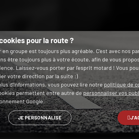
cookies pour la route ?
r en groupe est toujours plus agréable. C'est avec nos p
ns être toujours plus à votre écoute, afin de vous propo
ience. Laissez-vous porter par l'esprit motard ! Vous po
er votre direction par la suite ;)
LES TUTOS DAFY
lus d'informations, vous pouvez lire notre
politique de c
moto
Comment pro
ookies permettent entre autre de
personnaliser vos publ
mains à moto 
ironnement Google.
JE PERSONNALISE
J'A
JE DÉCOUVRE