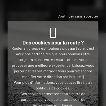
LES TUTOS DAFY
Comment proté
LES TUTOS DAFY
Comment laver sa
ses mains à mot
Continuer sans accepter
moto d'enduro ?
hiver ?
JE DÉCOUVRE
JE DÉCOUVRE
Des cookies pour la route ?
Rouler en groupe est toujours plus agréable. C'est
avec nos partenaires que nous pouvons être
toujours plus à votre écoute, afin de vous
proposer une meilleure expérience. Laissez-vous
porter par l'esprit motard ! Vous pourrez encore
modifier votre direction par la suite ;)
Pour plus d'informations, vous pouvez lire notre
politique de cookies
.
Programme fidélité Mon
Ces cookies permettent entre autre de
Dafy
personnaliser vos publicités
au sein de
l'environnement Google.