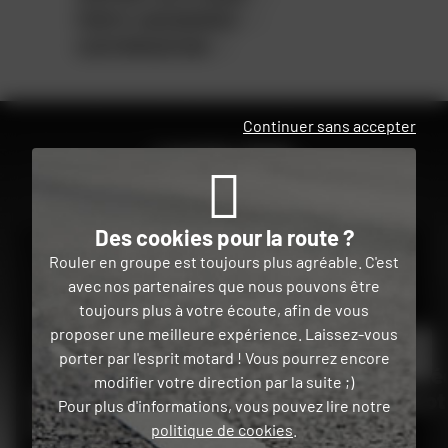
PORTE-ASSURANCE
(7)
CUSTOMISATION
(5)
Continuer sans accepter
L'atelier Dafy
Réveillez le mécano qui est en vous
Des cookies pour la route ?
Rouler en groupe est toujours plus agréable. C'est
avec nos partenaires que nous pouvons être
toujours plus à votre écoute, afin de vous
proposer une meilleure expérience. Laissez-vous
LES TUTOS DAFY
porter par l'esprit motard ! Vous pourrez encore
Comment proté
LES TUTOS DAFY
modifier votre direction par la suite ;)
Comment laver sa
ses mains à mot
Pour plus d'informations, vous pouvez lire notre
moto d'enduro ?
hiver ?
politique de cookies
.