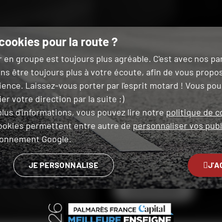
cookies pour la route ?
r en groupe est toujours plus agréable. C'est avec nos p
ns être toujours plus à votre écoute, afin de vous propo
ience. Laissez-vous porter par l'esprit motard ! Vous po
er votre direction par la suite ;)
lus d'informations, vous pouvez lire notre
politique de c
LES TUTOS DAFY
ookies permettent entre autre de
personnaliser vos publ
moto
Comment pro
ironnement Google.
mains à moto 
JE PERSONNALISE
J'A
JE DÉCOUVRE