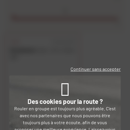
1
1
17 juillet 2020
Anonymous
Couleur : Gris / Iridium
sale
Continuer sans accepter
Des cookies pour la route ?
Rouler en groupe est toujours plus agréable. C'est
avec nos partenaires que nous pouvons être
toujours plus à votre écoute, afin de vous
proposer une meilleure expérience. Laissez-vous