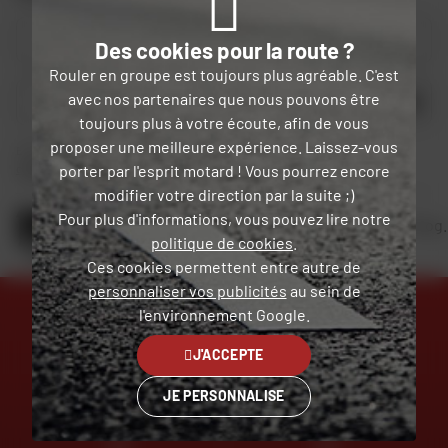
Votre type de moto
Des cookies pour la route ?
Rouler en groupe est toujours plus agréable. C'est
avec nos partenaires que nous pouvons être
OK
toujours plus à votre écoute, afin de vous
proposer une meilleure expérience. Laissez-vous
En soumettant ce formulaire, je reconnais avoir lu et accepté
la charte de
porter par l'esprit motard ! Vous pourrez encore
confidentialité
.
modifier votre direction par la suite ;)
Pour plus d'informations, vous pouvez lire notre
Retrouvez toute l'actualité moto sur notre blog.
politique de cookies
.
JE DÉCOUVRE
Ces cookies permettent entre autre de
personnaliser vos publicités
au sein de
l'environnement Google.
J'ACCEPTE
DES EXPERTS
LIVRAISON
À VOTRE ÉCOUTE
OFFERTE
JE PERSONNALISE