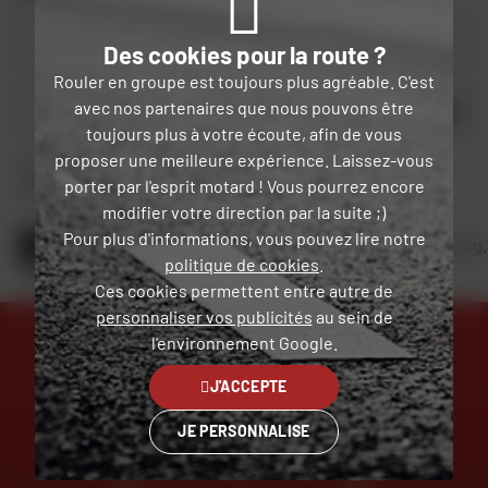
Votre type de moto
Des cookies pour la route ?
Rouler en groupe est toujours plus agréable. C'est
avec nos partenaires que nous pouvons être
OK
toujours plus à votre écoute, afin de vous
proposer une meilleure expérience. Laissez-vous
En soumettant ce formulaire, je reconnais avoir lu et accepté
la charte de
porter par l'esprit motard ! Vous pourrez encore
confidentialité
.
modifier votre direction par la suite ;)
Pour plus d'informations, vous pouvez lire notre
Retrouvez toute l'actualité moto sur notre blog.
politique de cookies
.
JE DÉCOUVRE
Ces cookies permettent entre autre de
personnaliser vos publicités
au sein de
l'environnement Google.
J'ACCEPTE
DES EXPERTS
LIVRAISON
À VOTRE ÉCOUTE
OFFERTE
JE PERSONNALISE