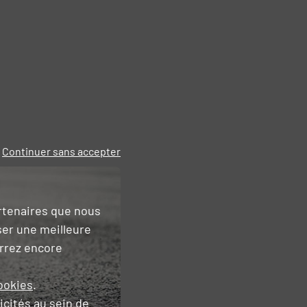
Continuer sans accepter
artenaires que nous
ser une meilleure
urrez encore
ookies
.
icités
au sein de