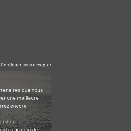
Continuer sans accepter
artenaires que nous
ser une meilleure
urrez encore
ookies
.
icités
au sein de