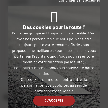
Continuer sans accepter
Anonymous
Couleur :
Super
Des cookies pour la route ?
Rouler en groupe est toujours plus agréable. C'est
avec nos partenaires que nous pouvons être
toujours plus à votre écoute, afin de vous
proposer une meilleure expérience. Laissez-vous
porter par l'esprit motard ! Vous pourrez encore
modifier votre direction par la suite ;)
Pour plus d'informations, vous pouvez lire notre
politique de cookies
.
Ces cookies permettent entre autre de
Voir la politique des avis
personnaliser vos publicités
au sein de
l'environnement Google.
Complétez votre équipement
J'ACCEPTE