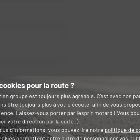
cookies pour la route ?
r en groupe est toujours plus agréable. C'est avec nos p
ns être toujours plus à votre écoute, afin de vous propo
ience. Laissez-vous porter par l'esprit motard ! Vous po
toute commande supérieure
er votre direction par la suite ;)
lus d'informations, vous pouvez lire notre
politique de c
ile en 24h ouvrés (payant
ookies permettent entre autre de
personnaliser vos publ