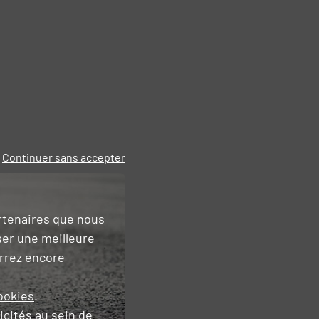
Continuer sans accepter
artenaires que nous
ser une meilleure
urrez encore
ookies
.
icités
au sein de