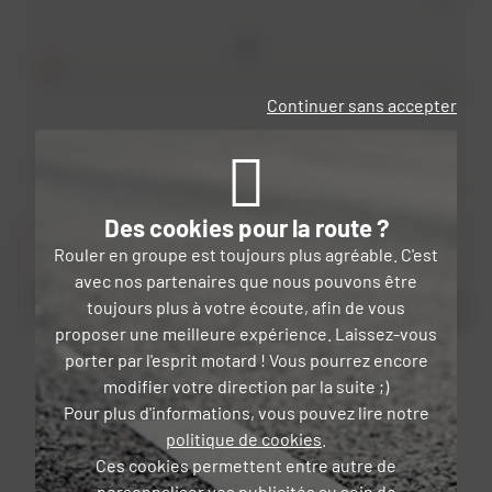
2
0
Continuer sans accepter
1
1
Des cookies pour la route ?
Rouler en groupe est toujours plus agréable. C'est
10 février 2023
11 no
avec nos partenaires que nous pouvons être
Anonymous
Anonymous
Couleur : Noir / Orange
Couleur : N
toujours plus à votre écoute, afin de vous
Solide.
Boucle de sécurité, s
proposer une meilleure expérience. Laissez-vous
solides
porter par l'esprit motard ! Vous pourrez encore
modifier votre direction par la suite ;)
Pour plus d'informations, vous pouvez lire notre
politique de cookies
.
Ces cookies permettent entre autre de
personnaliser vos publicités
au sein de