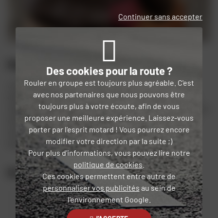
Continuer sans accepter
Polyvalence
Des cookies pour la route ?
Rouler en groupe est toujours plus agréable. C'est
J'utiliserai ces
gants moto
au quotidien en ville ou pour
avec nos partenaires que nous pouvons être
aller au boulot, ils se mettent et s'enlèvent facilement et
toujours plus à votre écoute, afin de vous
rapidement. Je ne les porterai pas pour des balades ni peut
proposer une meilleure expérience. Laissez-vous
être pas pour partir traverser la France, par contre je les
porter par l'esprit motard ! Vous pourrez encore
emmenerais en deuxième paire, c'est certain. Ils iraient
modifier votre direction par la suite ;)
bien aussi pour une utilisation en passager.
Pour plus d'informations, vous pouvez lire notre
politique de cookies
.
la conclusion de Hélène
Ces cookies permettent entre autre de
personnaliser vos publicités
au sein de
l'environnement Google.