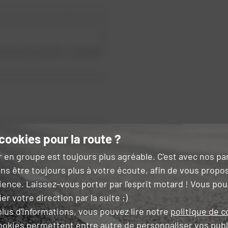
une parmenture dotée d'une
ité optimale.
 produit de bien plaquer
infiltration.
e CE comme EPI, visibilité
té.
cookies pour la route ?
Visibilité De Jour
r en groupe est toujours plus agréable. C'est avec nos p
ns être toujours plus à votre écoute, afin de vous propo
ience. Laissez-vous porter par l'esprit motard ! Vous po
er votre direction par la suite ;)
lus d'informations, vous pouvez lire notre
politique de c
toute commande supérieure
ookies permettent entre autre de
personnaliser vos publ