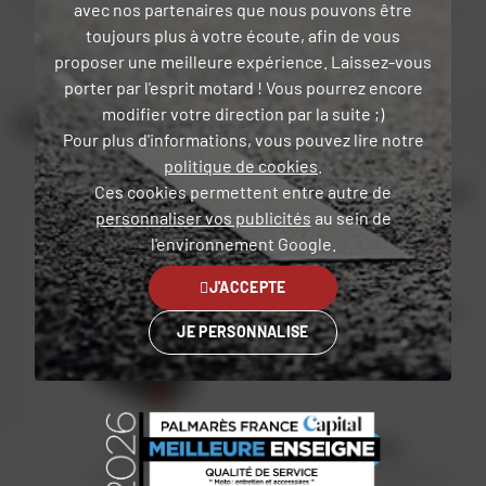
avec nos partenaires que nous pouvons être
toujours plus à votre écoute, afin de vous
Voir la politique des avis
proposer une meilleure expérience. Laissez-vous
porter par l'esprit motard ! Vous pourrez encore
modifier votre direction par la suite ;)
Complétez votre équipement
Pour plus d'informations, vous pouvez lire notre
politique de cookies
.
Ces cookies permettent entre autre de
5.0/5
4.0/5
PRIX DAFY
personnaliser vos publicités
au sein de
l'environnement Google.
J'ACCEPTE
JE PERSONNALISE
IPONE
RTECHMX
Bac vidange 4L
Protège mains Vertigo Alu