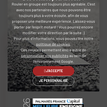
Rouler en groupe est toujours plus agréable. C'est
0
avec nos partenaires que nous pouvons être
toujours plus à votre écoute, afin de vous
1
proposer une meilleure expérience. Laissez-vous
porter par l'esprit motard ! Vous pourrez encore
0
modifier votre direction par la suite ;)
Pour plus d'informations, vous pouvez lire notre
5 juin 2026
politique de cookies
.
Gino
Alain
Couleur : Noir
Co
Ces cookies permettent entre autre de
Blouson agréable à porter avec
Blouson léger et très
personnaliser vos publicités
au sein de
ou sans doublure
confortable
l'environnement Google.
J'ACCEPTE
JE PERSONNALISE