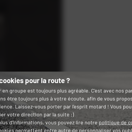
cookies pour la route ?
r en groupe est toujours plus agréable. C'est avec nos p
ns être toujours plus à votre écoute, afin de vous propo
ience. Laissez-vous porter par l'esprit motard ! Vous po
er votre direction par la suite ;)
lus d'informations, vous pouvez lire notre
politique de c
ookies permettent entre autre de
personnaliser vos publ