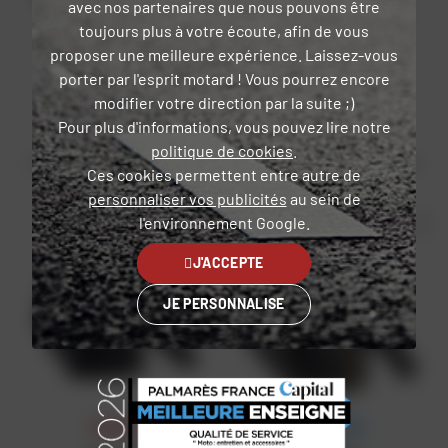
avec nos partenaires que nous pouvons être
toujours plus à votre écoute, afin de vous
proposer une meilleure expérience. Laissez-vous
PRIX DAFY
PRIX DAFY
porter par l'esprit motard ! Vous pourrez encore
modifier votre direction par la suite ;)
SEGURA
SEGURA
Pour plus d'informations, vous pouvez lire notre
Blouson Richter
Blouson Velvet Vented
politique de cookies
.
Prix public conseillé : 199,99 €
Prix public conseillé : 179,99 €
Ces cookies permettent entre autre de
161,99 €
145,79 €
personnaliser vos publicités
au sein de
l'environnement Google.
J'ACCEPTE
JE PERSONNALISE
PRIX DAFY
EXCLU WEB